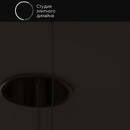
Студия
элитного
дизайна