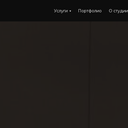
Услуги
Портфолио
О студии