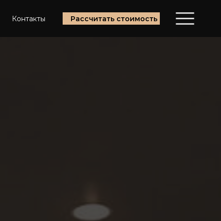
Контакты
Рассчитать стоимость